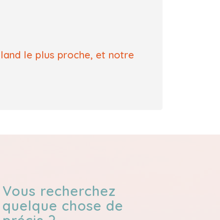
land le plus proche, et notre
Vous recherchez
quelque chose de