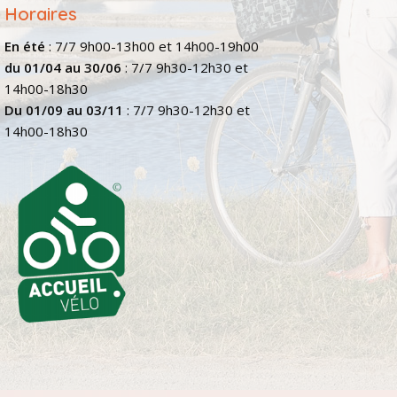
Horaires
En été
: 7/7 9h00-13h00 et 14h00-19h00
du 01/04 au 30/06
: 7/7 9h30-12h30 et
14h00-18h30
Du 01/09 au 03/11
: 7/7 9h30-12h30 et
14h00-18h30