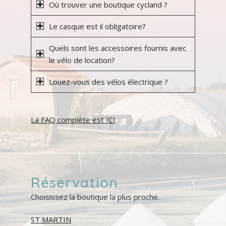
Où trouver une boutique cycland ?
Le casque est il obligatoire?
Quels sont les accessoires fournis avec
le vélo de location?
Louez-vous des vélos électrique ?
La FAQ complète est ICI
Réservation
Choisissez la boutique la plus proche.
ST MARTIN