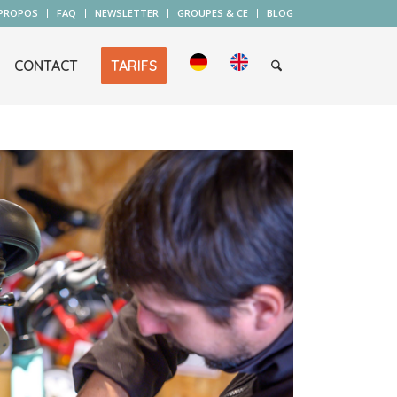
 PROPOS
FAQ
NEWSLETTER
GROUPES & CE
BLOG
CONTACT
TARIFS