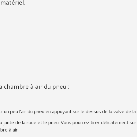
 matériel.
 chambre à air du pneu :
ez un peu l’air du pneu en appuyant sur le dessus de la valve de la
jante de la roue et le pneu. Vous pourrez tirer délicatement sur l
bre à air.