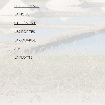
LE BOIS PLAGE
LA NOUE
ST CLÉMENT
LES PORTES
LA COUARDE
ARS
LA FLOTTE