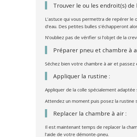
Trouver le ou les endroit(s) de 
L’astuce qui vous permettra de repérer le o
d’eau. Des petites bulles s’échapperont alo
N’oubliez pas de vérifier si l’objet de la 
Préparer pneu et chambre à ai
Séchez bien votre chambre à air et passez 
Appliquer la rustine :
Appliquer de la colle spécialement adaptée su
Attendez un moment puis posez la rustine s
Replacer la chambre à air :
Il est maintenant temps de replacer la chambr
l’aide de votre démonte-pneu.