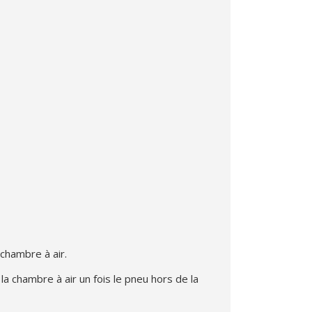
 chambre à air.
a chambre à air un fois le pneu hors de la