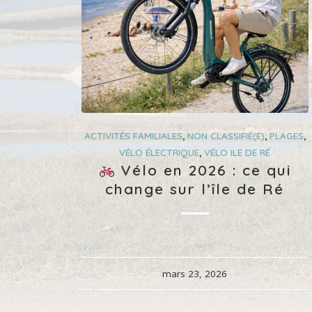
ACTIVITÉS FAMILIALES
,
NON CLASSIFIÉ(E)
,
PLAGES
,
VÉLO ÉLECTRIQUE
,
VÉLO ILE DE RÉ
Vélo en 2026 : ce qui
change sur l’île de Ré
mars 23, 2026