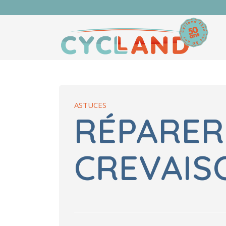
ASTUCES
RÉPARER
CREVAIS