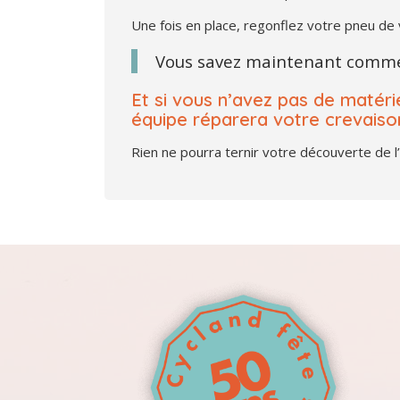
Une fois en place, regonflez votre pneu de 
Vous savez maintenant commen
Et si vous n’avez pas de matéri
équipe réparera votre crevaiso
Rien ne pourra ternir votre découverte de l’Î