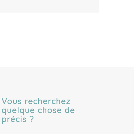
Vous recherchez
quelque chose de
précis ?