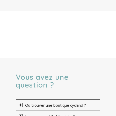
Vous avez une
question ?
Où trouver une boutique cycland ?