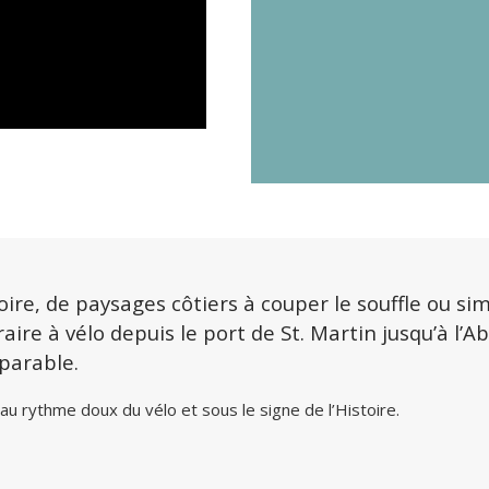
ire, de paysages côtiers à couper le souffle ou s
raire à vélo depuis le port de St. Martin jusqu’à l’
parable.
au rythme doux du vélo et sous le signe de l’Histoire.