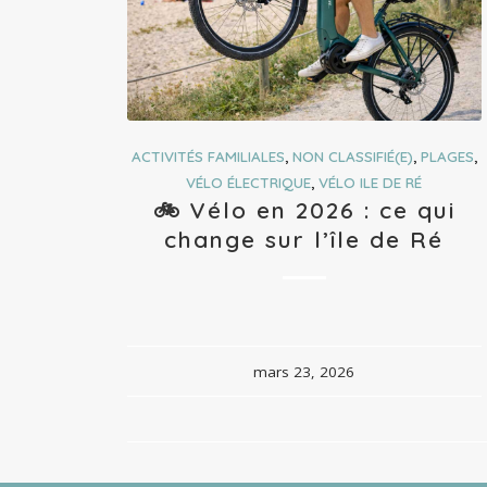
ACTIVITÉS FAMILIALES
,
NON CLASSIFIÉ(E)
,
PLAGES
,
VÉLO ÉLECTRIQUE
,
VÉLO ILE DE RÉ
🚲 Vélo en 2026 : ce qui
change sur l’île de Ré
mars 23, 2026