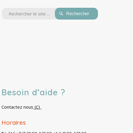
Besoin d’aide ?
Contactez nous
ICI
Horaires