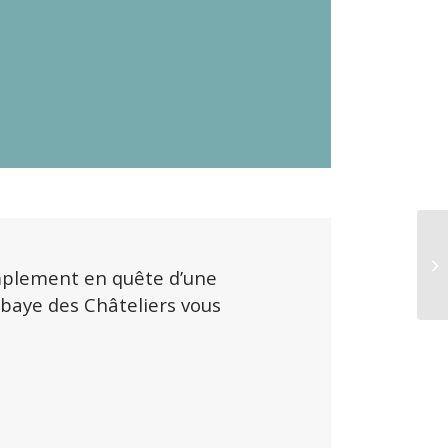
implement en quête d’une
Abbaye des Châteliers vous