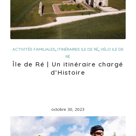
ACTIVITÉS FAMILIALES
,
ITINÉRAIRES ILE DE RÉ
,
VÉLO ILE DE
RÉ
Île de Ré | Un itinéraire chargé
d’Histoire
octobre 30, 2023