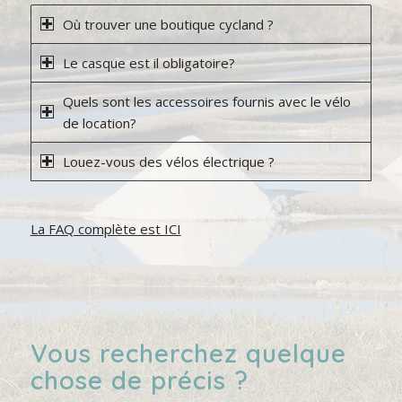
Où trouver une boutique cycland ?
Le casque est il obligatoire?
Quels sont les accessoires fournis avec le vélo
de location?
Louez-vous des vélos électrique ?
La FAQ complète est ICI
Vous recherchez quelque
chose de précis ?