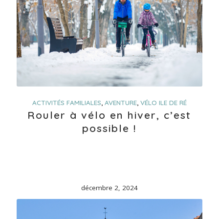
ACTIVITÉS FAMILIALES
,
AVENTURE
,
VÉLO ILE DE RÉ
Rouler à vélo en hiver, c’est
possible !
décembre 2, 2024