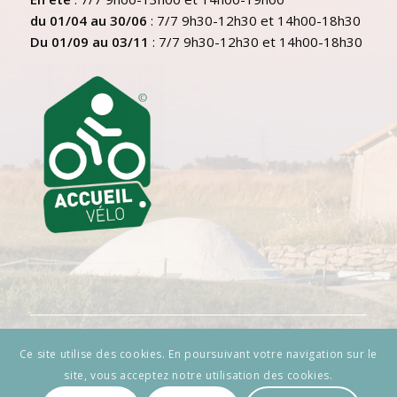
du 01/04 au 30/06
: 7/7 9h30-12h30 et 14h00-18h30
Du 01/09 au 03/11
: 7/7 9h30-12h30 et 14h00-18h30
Ce site utilise des cookies. En poursuivant votre navigation sur le
site, vous acceptez notre utilisation des cookies.
© Copyright - Cycland - Web-design par
AtelierGuias