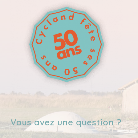
Vous avez une question ?