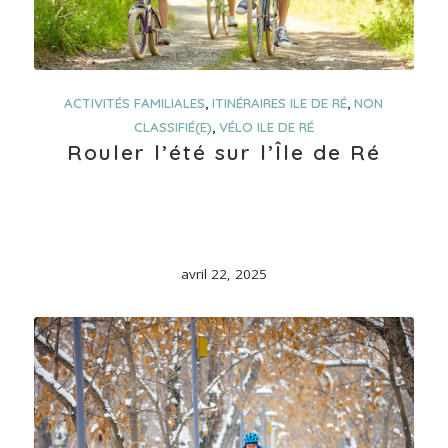
ACTIVITÉS FAMILIALES
,
ITINÉRAIRES ILE DE RÉ
,
NON
CLASSIFIÉ(E)
,
VÉLO ILE DE RÉ
Rouler l’été sur l’Île de Ré
avril 22, 2025