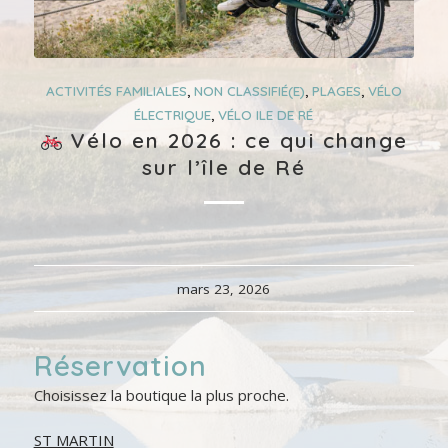
ACTIVITÉS FAMILIALES
,
NON CLASSIFIÉ(E)
,
PLAGES
,
VÉLO
ÉLECTRIQUE
,
VÉLO ILE DE RÉ
Vélo en 2026 : ce qui change
sur l’île de Ré
mars 23, 2026
Réservation
Choisissez la boutique la plus proche.
ST MARTIN