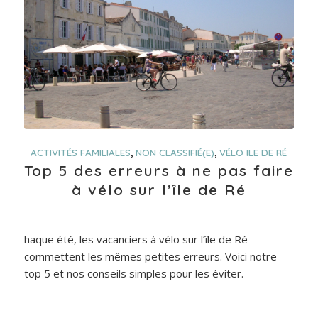
ACTIVITÉS FAMILIALES
,
NON CLASSIFIÉ(E)
,
VÉLO ILE DE RÉ
Top 5 des erreurs à ne pas faire
à vélo sur l’île de Ré
haque été, les vacanciers à vélo sur l’île de Ré
commettent les mêmes petites erreurs. Voici notre
top 5 et nos conseils simples pour les éviter.