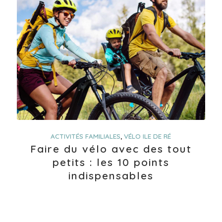
ACTIVITÉS FAMILIALES
,
VÉLO ILE DE RÉ
Faire du vélo avec des tout
petits : les 10 points
indispensables