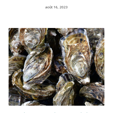
août 16, 2023