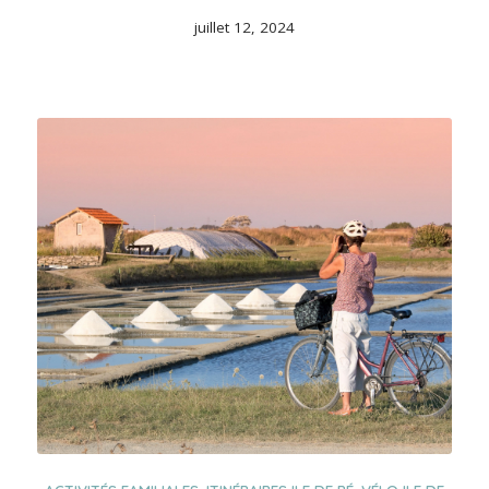
juillet 12, 2024