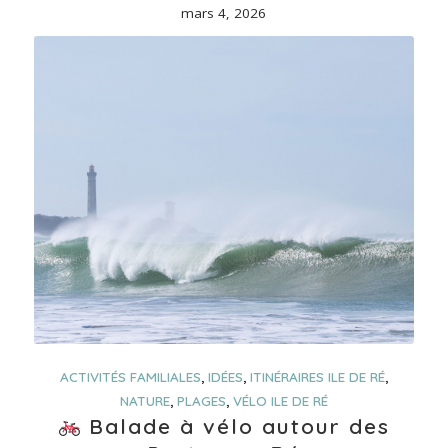
mars 4, 2026
ACTIVITÉS FAMILIALES
,
IDÉES
,
ITINÉRAIRES ILE DE RÉ
,
NATURE
,
PLAGES
,
VÉLO ILE DE RÉ
Balade à vélo autour des