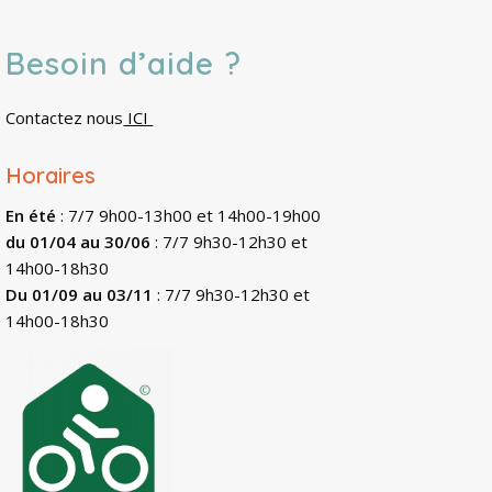
Besoin d’aide ?
Contactez nous
ICI
Horaires
En été
: 7/7 9h00-13h00 et 14h00-19h00
du 01/04 au 30/06
: 7/7 9h30-12h30 et
14h00-18h30
Du 01/09 au 03/11
: 7/7 9h30-12h30 et
14h00-18h30