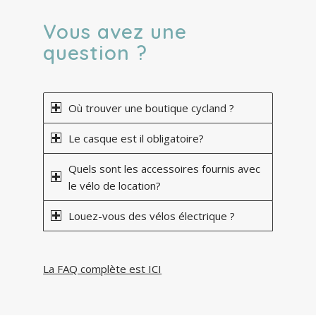
Vous avez une
question ?
Où trouver une boutique cycland ?
Le casque est il obligatoire?
Quels sont les accessoires fournis avec
le vélo de location?
Louez-vous des vélos électrique ?
La FAQ complète est ICI