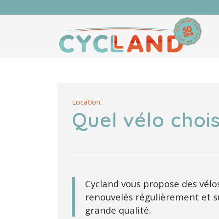
Location :
Quel vélo chois
Cycland vous propose des vélos
renouvelés régulièrement et s
grande qualité.