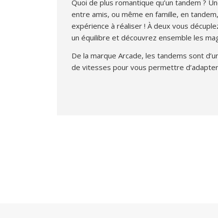
Quoi de plus romantique qu’un tandem ? U
entre amis, ou même en famille, en tandem,
expérience à réaliser ! À deux vous décuple
un équilibre et découvrez ensemble les mag
De la marque Arcade, les tandems sont d’un
de vitesses pour vous permettre d’adapter 