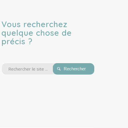
Vous recherchez
quelque chose de
précis ?