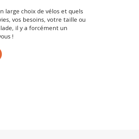
 large choix de vélos et quels
ies, vos besoins, votre taille ou
lade, il y a forcément un
ous !