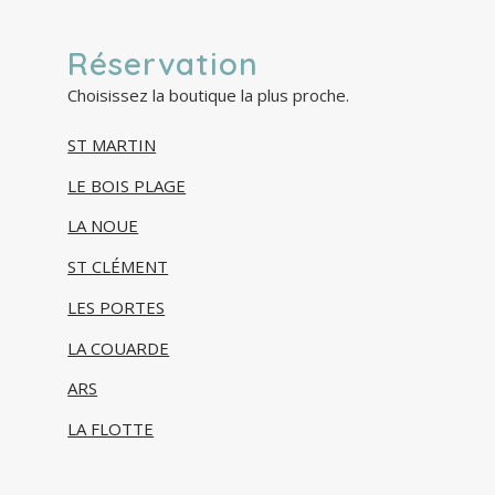
Réservation
Choisissez la boutique la plus proche.
ST MARTIN
LE BOIS PLAGE
LA NOUE
ST CLÉMENT
LES PORTES
LA COUARDE
ARS
LA FLOTTE