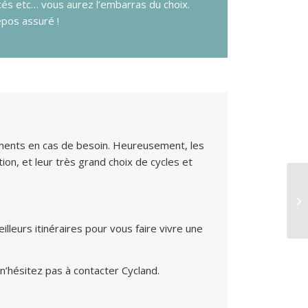
tés etc… vous aurez l’embarras du choix.
pos assuré !
pements en cas de besoin. Heureusement, les
ion, et leur très grand choix de cycles et
leurs itinéraires pour vous faire vivre une
’hésitez pas à contacter Cycland.