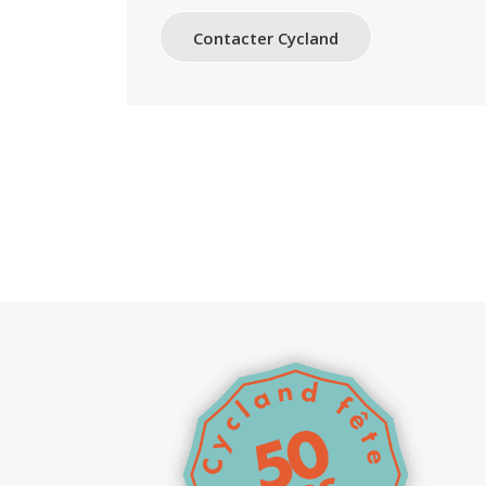
Contacter Cycland