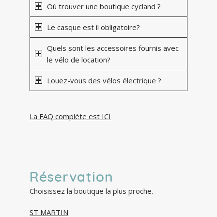
Où trouver une boutique cycland ?
Le casque est il obligatoire?
Quels sont les accessoires fournis avec
le vélo de location?
Louez-vous des vélos électrique ?
La FAQ complète est ICI
Réservation
Choisissez la boutique la plus proche.
ST MARTIN