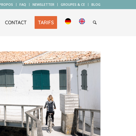
 PROPOS
FAQ
NEWSLETTER
GROUPES & CE
BLOG
CONTACT
TARIFS