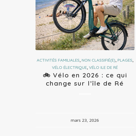
ACTIVITÉS FAMILIALES
,
NON CLASSIFIÉ(E)
,
PLAGES
,
VÉLO ÉLECTRIQUE
,
VÉLO ILE DE RÉ
🚲 Vélo en 2026 : ce qui
change sur l’île de Ré
mars 23, 2026