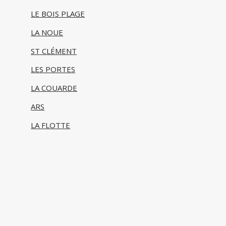
LE BOIS PLAGE
LA NOUE
ST CLÉMENT
LES PORTES
LA COUARDE
ARS
LA FLOTTE