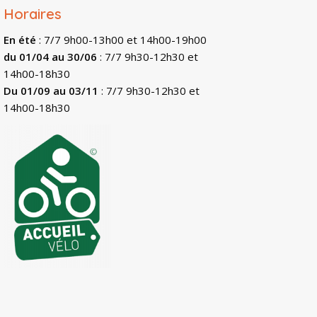
Horaires
En été
: 7/7 9h00-13h00 et 14h00-19h00
du 01/04 au 30/06
: 7/7 9h30-12h30 et
14h00-18h30
Du 01/09 au 03/11
: 7/7 9h30-12h30 et
14h00-18h30