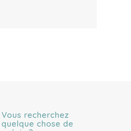
Vous recherchez
quelque chose de