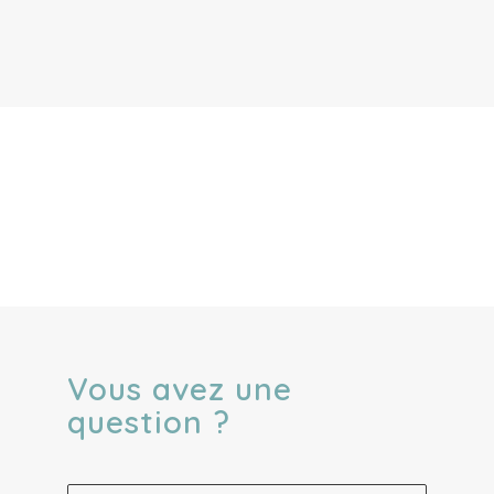
Vous avez une
question ?