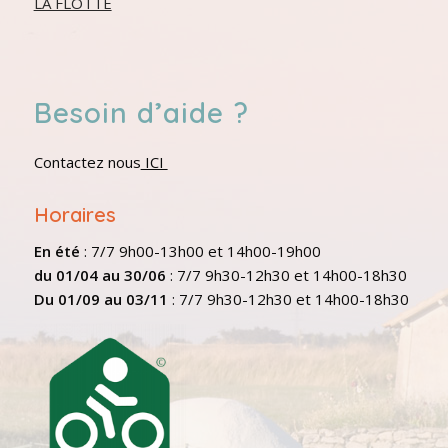
LA FLOTTE
Besoin d’aide ?
Contactez nous
ICI
Horaires
En été
: 7/7 9h00-13h00 et 14h00-19h00
du 01/04 au 30/06
: 7/7 9h30-12h30 et 14h00-18h30
Du 01/09 au 03/11
: 7/7 9h30-12h30 et 14h00-18h30