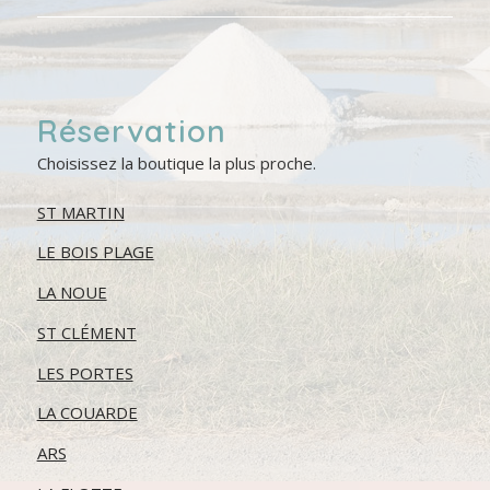
Réservation
Choisissez la boutique la plus proche.
ST MARTIN
LE BOIS PLAGE
LA NOUE
ST CLÉMENT
LES PORTES
LA COUARDE
ARS