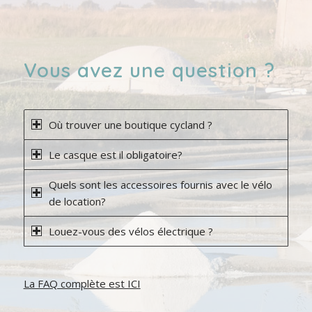
Vous avez une question ?
Où trouver une boutique cycland ?
Le casque est il obligatoire?
Quels sont les accessoires fournis avec le vélo
de location?
Louez-vous des vélos électrique ?
La FAQ complète est ICI