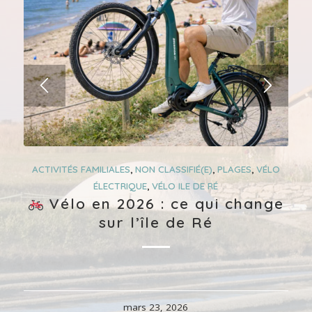
ACTIVITÉS FAMILIALES
,
NON CLASSIFIÉ(E)
,
PLAGES
,
VÉLO
ÉLECTRIQUE
,
VÉLO ILE DE RÉ
Vélo en 2026 : ce qui change
sur l’île de Ré
mars 23, 2026