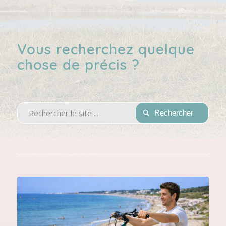
Vous recherchez quelque
chose de précis ?