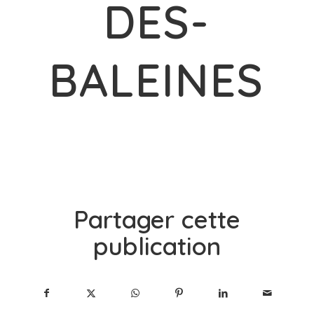
DES-
BALEINES
Partager cette
publication