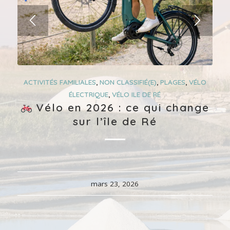
ACTIVITÉS FAMILIALES
,
NON CLASSIFIÉ(E)
,
PLAGES
,
VÉLO
ÉLECTRIQUE
,
VÉLO ILE DE RÉ
Vélo en 2026 : ce qui change
sur l’île de Ré
mars 23, 2026