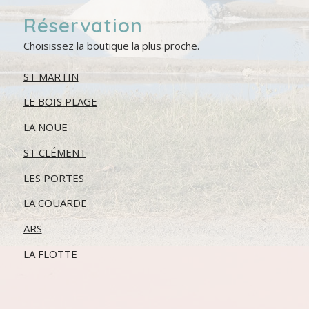
Réservation
Choisissez la boutique la plus proche.
ST MARTIN
LE BOIS PLAGE
LA NOUE
ST CLÉMENT
LES PORTES
LA COUARDE
ARS
LA FLOTTE