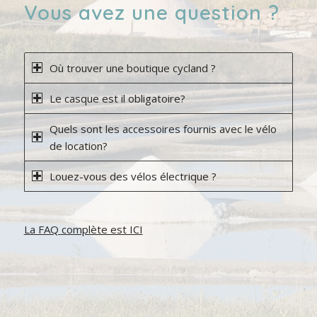
Vous avez une question ?
Où trouver une boutique cycland ?
Le casque est il obligatoire?
Quels sont les accessoires fournis avec le vélo
de location?
Louez-vous des vélos électrique ?
La FAQ complète est ICI