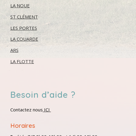
LA NOUE
ST CLÉMENT
LES PORTES
LA COUARDE
ARS
LA FLOTTE
Besoin d’aide ?
Contactez nous
ICI
Horaires