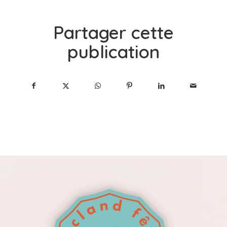
Partager cette
publication