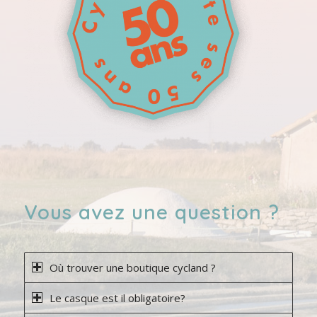
Vous avez une question ?
Où trouver une boutique cycland ?
Le casque est il obligatoire?