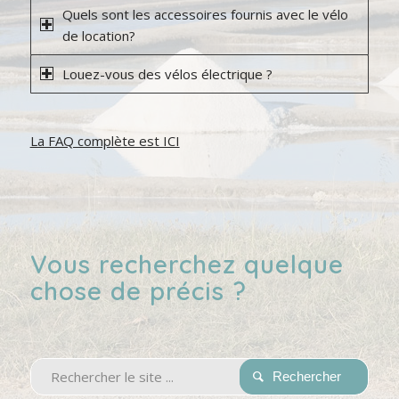
Quels sont les accessoires fournis avec le vélo
de location?
Louez-vous des vélos électrique ?
La FAQ complète est ICI
Vous recherchez quelque
chose de précis ?