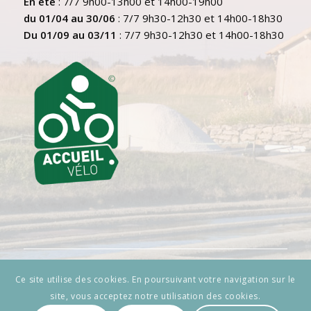
En été
: 7/7 9h00-13h00 et 14h00-19h00
du 01/04 au 30/06
: 7/7 9h30-12h30 et 14h00-18h30
Du 01/09 au 03/11
: 7/7 9h30-12h30 et 14h00-18h30
Ce site utilise des cookies. En poursuivant votre navigation sur le
site, vous acceptez notre utilisation des cookies.
© Copyright - Cycland - Web-design par
AtelierGuias