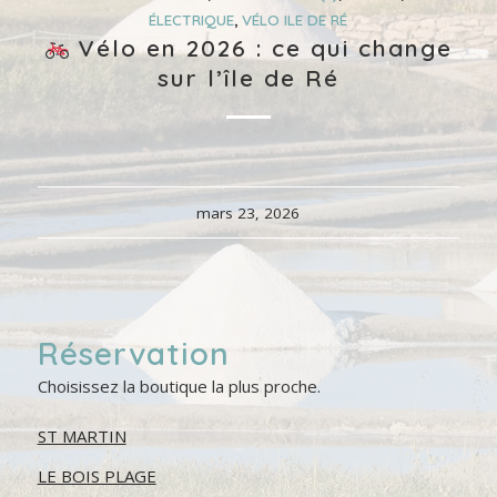
ÉLECTRIQUE
,
VÉLO ILE DE RÉ
Vélo en 2026 : ce qui change
sur l’île de Ré
mars 23, 2026
Réservation
Choisissez la boutique la plus proche.
ST MARTIN
LE BOIS PLAGE