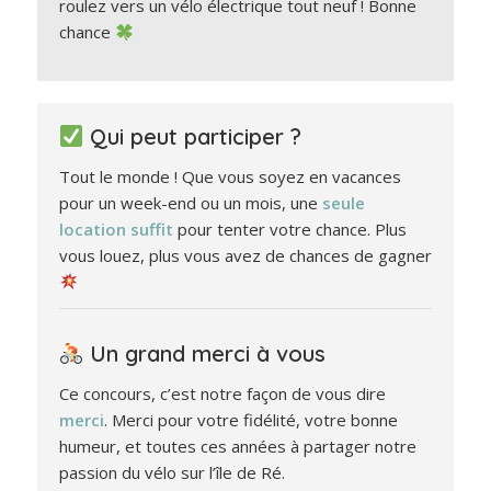
roulez vers un vélo électrique tout neuf ! Bonne
chance
Qui peut participer ?
Tout le monde ! Que vous soyez en vacances
pour un week-end ou un mois, une
seule
location suffit
pour tenter votre chance. Plus
vous louez, plus vous avez de chances de gagner
Un grand merci à vous
Ce concours, c’est notre façon de vous dire
merci
. Merci pour votre fidélité, votre bonne
humeur, et toutes ces années à partager notre
passion du vélo sur l’île de Ré.