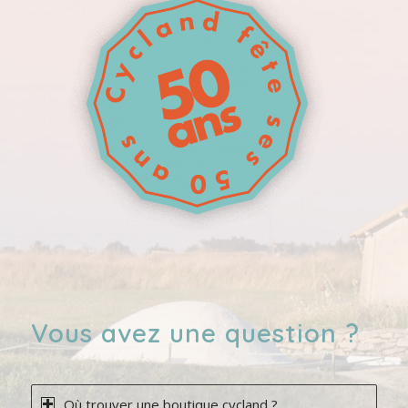
Vous avez une question ?
Où trouver une boutique cycland ?