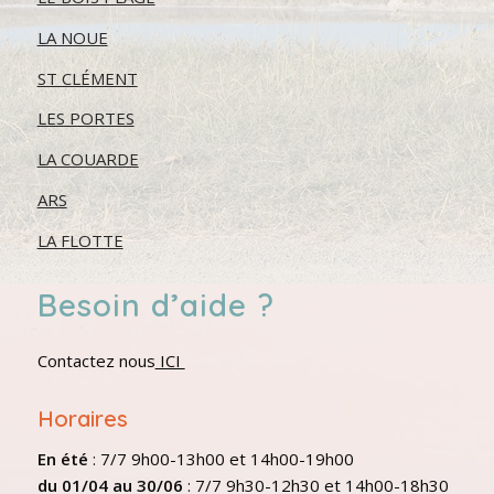
LA NOUE
ST CLÉMENT
LES PORTES
LA COUARDE
ARS
LA FLOTTE
Besoin d’aide ?
Contactez nous
ICI
Horaires
En été
: 7/7 9h00-13h00 et 14h00-19h00
du 01/04 au 30/06
: 7/7 9h30-12h30 et 14h00-18h30