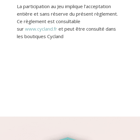
La participation au Jeu implique l’acceptation
entière et sans réserve du présent règlement.
Ce règlement est consultable
sur
www.cycland.fr
et peut être consulté dans
les boutiques Cycland