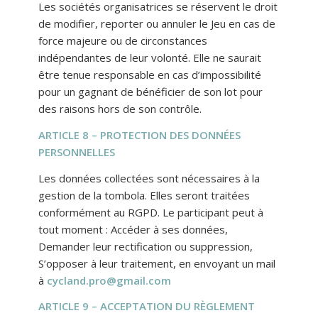
Les sociétés organisatrices se réservent le droit
de modifier, reporter ou annuler le Jeu en cas de
force majeure ou de circonstances
indépendantes de leur volonté. Elle ne saurait
être tenue responsable en cas d’impossibilité
pour un gagnant de bénéficier de son lot pour
des raisons hors de son contrôle.
ARTICLE 8 – PROTECTION DES DONNÉES
PERSONNELLES
Les données collectées sont nécessaires à la
gestion de la tombola. Elles seront traitées
conformément au RGPD. Le participant peut à
tout moment : Accéder à ses données,
Demander leur rectification ou suppression,
S’opposer à leur traitement, en envoyant un mail
à
cycland.pro@gmail.com
ARTICLE 9 – ACCEPTATION DU RÈGLEMENT