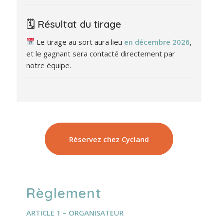
🗓 Résultat du tirage
Le tirage au sort aura lieu
en décembre 2026
,
et le gagnant sera contacté directement par
notre équipe.
Réservez chez Cycland
Règlement
ARTICLE 1 – ORGANISATEUR