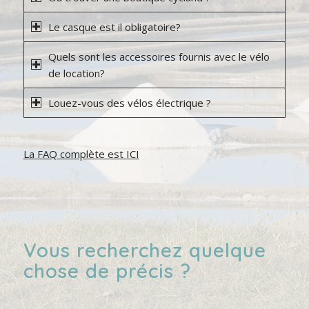
Le casque est il obligatoire?
Quels sont les accessoires fournis avec le vélo
de location?
Louez-vous des vélos électrique ?
La FAQ complète est ICI
Vous recherchez quelque
chose de précis ?